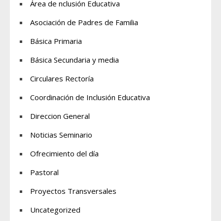
Área de nclusión Educativa
Asociación de Padres de Familia
Básica Primaria
Básica Secundaria y media
Circulares Rectoría
Coordinación de Inclusión Educativa
Direccion General
Noticias Seminario
Ofrecimiento del día
Pastoral
Proyectos Transversales
Uncategorized