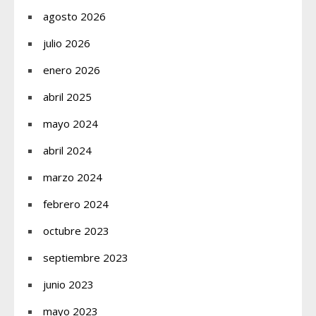
agosto 2026
julio 2026
enero 2026
abril 2025
mayo 2024
abril 2024
marzo 2024
febrero 2024
octubre 2023
septiembre 2023
junio 2023
mayo 2023