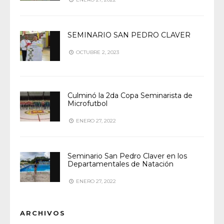
SEMINARIO SAN PEDRO CLAVER
OCTUBRE 2, 2023
Culminó la 2da Copa Seminarista de
Microfutbol
ENERO 27, 2022
Seminario San Pedro Claver en los
Departamentales de Natación
ENERO 27, 2022
ARCHIVOS