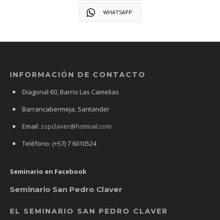
WHATSAPP
INFORMACIÓN DE CONTACTO
Diagonal 60, Barrio Las Camelias
Barrancabermeja, Santander
Email:
sspclaver@hotmail.com
Teléfono: (+57) 7 6010524
Seminario en Facebook
Seminario San Pedro Claver
EL SEMINARIO SAN PEDRO CLAVER