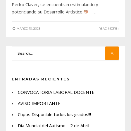
Pedro Claver, se encuentran estimulando y
potenciando su Desarrollo Artístico.
...
MARZO 10, 2023
READ MORE
ENTRADAS RECIENTES
CONVOCATORIA LABORAL DOCENTE
AVISO IMPORTANTE
Cupos Disponible todos los grados!!!
Día Mundial del Autismo – 2 de Abril