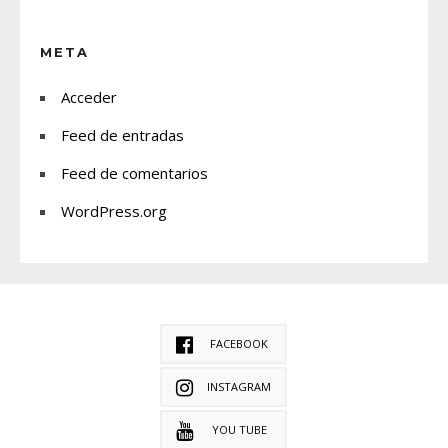
META
Acceder
Feed de entradas
Feed de comentarios
WordPress.org
FACEBOOK
INSTAGRAM
YOU TUBE