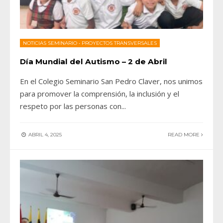
NOTICIAS SEMINARIO
•
PROYECTOS TRANSVERSALES
Día Mundial del Autismo – 2 de Abril
En el Colegio Seminario San Pedro Claver, nos unimos
para promover la comprensión, la inclusión y el
respeto por las personas con
...
ABRIL 4, 2025
READ MORE