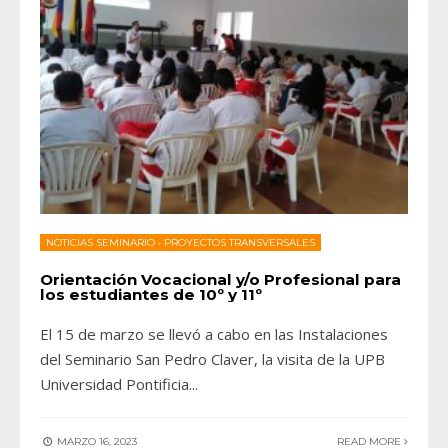
NOTICIAS SEMINARIO
•
PROYECTOS TRANSVERSALES
Orientación Vocacional y/o Profesional para
los estudiantes de 10º y 11º
El 15 de marzo se llevó a cabo en las Instalaciones
del Seminario San Pedro Claver, la visita de la UPB
Universidad Pontificia
...
MARZO 16, 2023
READ MORE