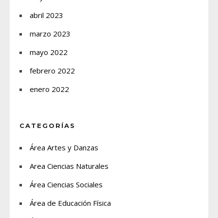
abril 2023
marzo 2023
mayo 2022
febrero 2022
enero 2022
CATEGORÍAS
Área Artes y Danzas
Area Ciencias Naturales
Área Ciencias Sociales
Área de Educación Física