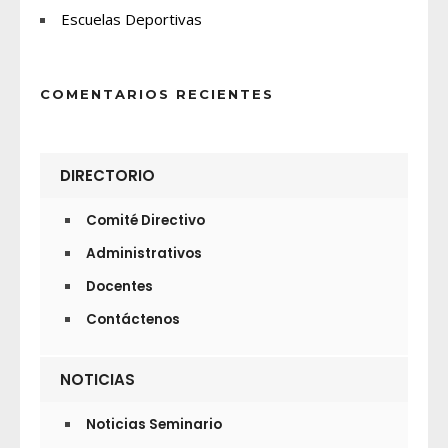
Escuelas Deportivas
COMENTARIOS RECIENTES
DIRECTORIO
Comité Directivo
Administrativos
Docentes
Contáctenos
NOTICIAS
Noticias Seminario