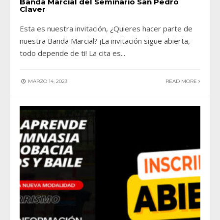
Banda Marcial del Seminario San Pedro
Claver
Esta es nuestra invitación, ¿Quieres hacer parte de
nuestra Banda Marcial? ¡La invitación sigue abierta,
todo depende de ti! La cita es
...
MARZO 14, 2023
READ MORE