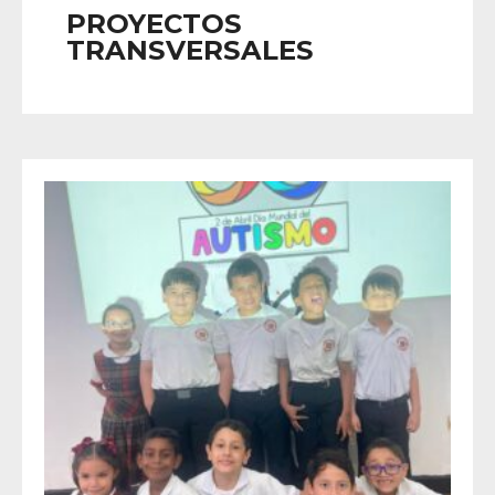
PROYECTOS
TRANSVERSALES