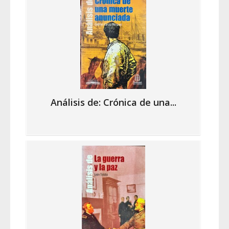
Análisis de: Crónica de una...