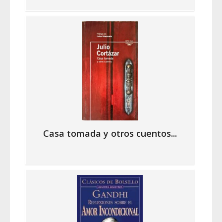
Casa tomada y otros cuentos...