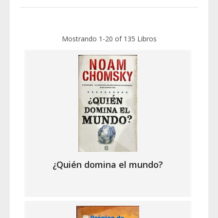
Mostrando
1-20 of 135
Libros
¿Quién domina el mundo?