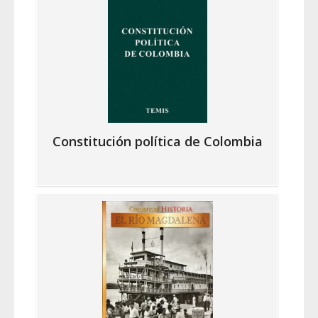
Constitución política de Colombia