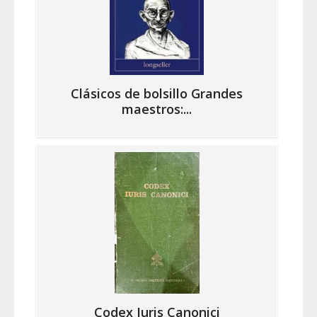
Clásicos de bolsillo Grandes
maestros:...
Codex Iuris Canonici