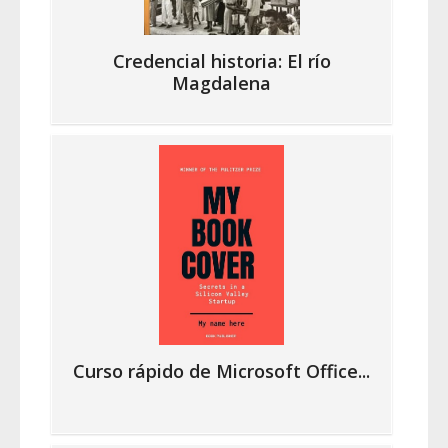
Credencial historia: El río
Magdalena
Curso rápido de Microsoft Office...