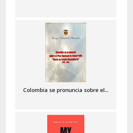
Colombia se pronuncia sobre el...