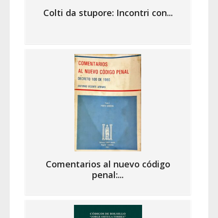
Colti da stupore: Incontri con...
Comentarios al nuevo código
penal:...