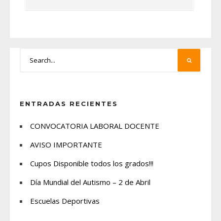
ENTRADAS RECIENTES
CONVOCATORIA LABORAL DOCENTE
AVISO IMPORTANTE
Cupos Disponible todos los grados!!!
Día Mundial del Autismo – 2 de Abril
Escuelas Deportivas