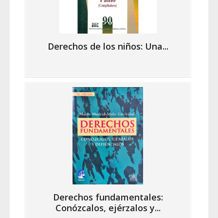
Derechos de los niños: Una...
Derechos fundamentales:
Conózcalos, ejérzalos y...