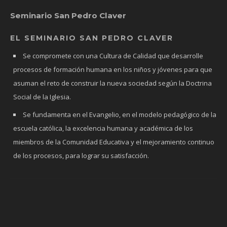
Seminario San Pedro Claver
EL SEMINARIO SAN PEDRO CLAVER
Se compromete con una Cultura de Calidad que desarrolle
procesos de formación humana en los niños y jóvenes para que
asuman el reto de construir la nueva sociedad según la Doctrina
Social de la Iglesia.
Se fundamenta en el Evangelio, en el modelo pedagógico de la
escuela católica, la excelencia humana y académica de los
miembros de la Comunidad Educativa y el mejoramiento continuo
de los procesos, para lograr su satisfacción.