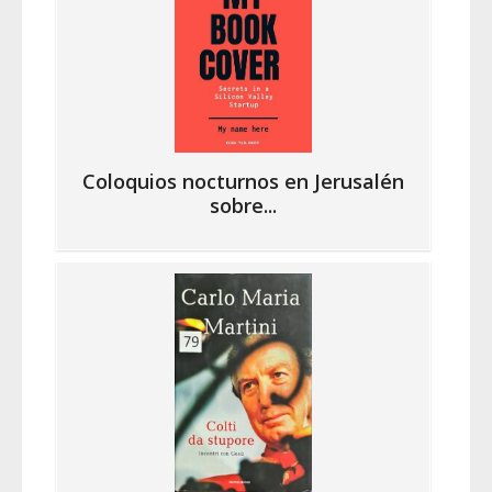
Coloquios nocturnos en Jerusalén
sobre...