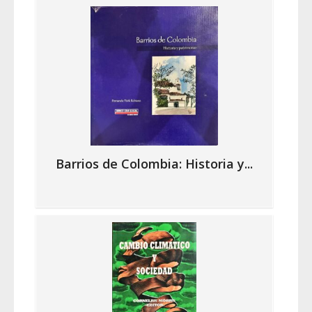
Barrios de Colombia: Historia y...