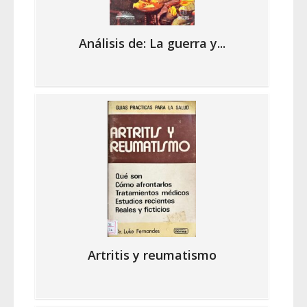
Análisis de: La guerra y...
Artritis y reumatismo