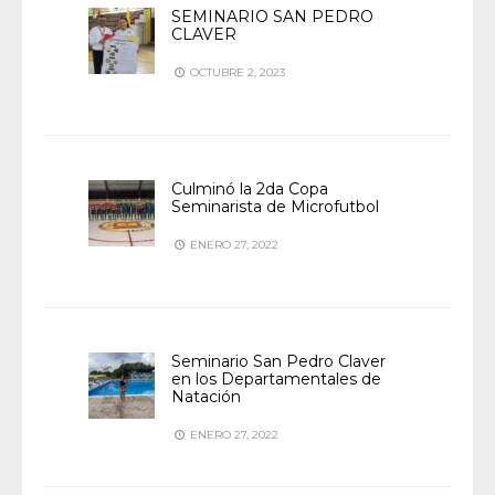
SEMINARIO SAN PEDRO
CLAVER
OCTUBRE 2, 2023
Culminó la 2da Copa
Seminarista de Microfutbol
ENERO 27, 2022
Seminario San Pedro Claver
en los Departamentales de
Natación
ENERO 27, 2022