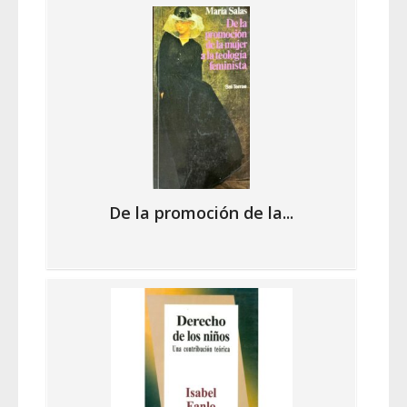
De la promoción de la...