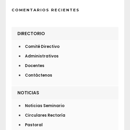
COMENTARIOS RECIENTES
DIRECTORIO
Comité Directivo
Administrativos
Docentes
Contáctenos
NOTICIAS
Noticias Seminario
Circulares Rectoría
Pastoral