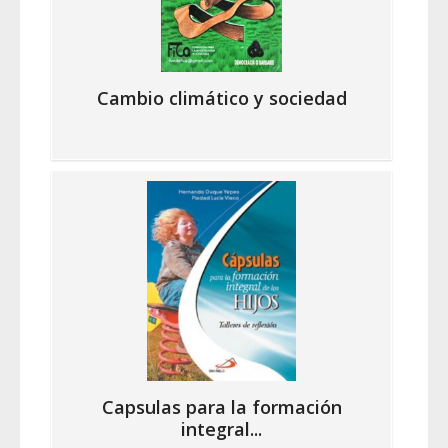
Cambio climático y sociedad
Capsulas para la formación
integral...