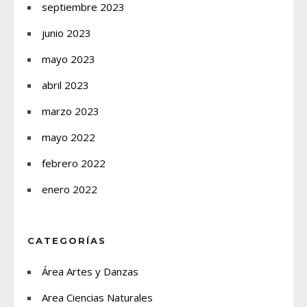
septiembre 2023
junio 2023
mayo 2023
abril 2023
marzo 2023
mayo 2022
febrero 2022
enero 2022
CATEGORÍAS
Área Artes y Danzas
Area Ciencias Naturales