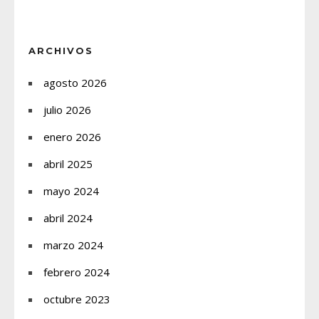
ARCHIVOS
agosto 2026
julio 2026
enero 2026
abril 2025
mayo 2024
abril 2024
marzo 2024
febrero 2024
octubre 2023