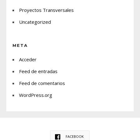
Proyectos Transversales
Uncategorized
META
Acceder
Feed de entradas
Feed de comentarios
WordPress.org
FACEBOOK