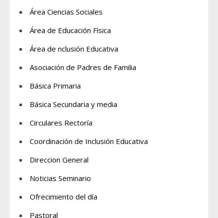
Área Ciencias Sociales
Área de Educación Física
Área de nclusión Educativa
Asociación de Padres de Familia
Básica Primaria
Básica Secundaria y media
Circulares Rectoría
Coordinación de Inclusión Educativa
Direccion General
Noticias Seminario
Ofrecimiento del día
Pastoral