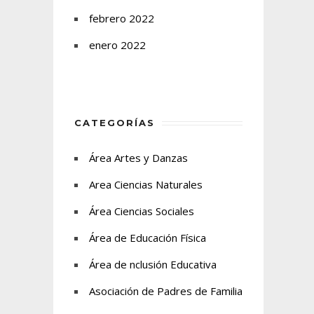
febrero 2022
enero 2022
CATEGORÍAS
Área Artes y Danzas
Area Ciencias Naturales
Área Ciencias Sociales
Área de Educación Física
Área de nclusión Educativa
Asociación de Padres de Familia