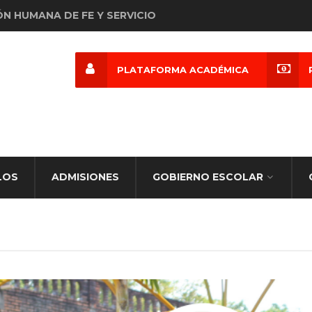
ÓN HUMANA DE FE Y SERVICIO
PLATAFORMA ACADÉMICA
LOS
ADMISIONES
GOBIERNO ESCOLAR