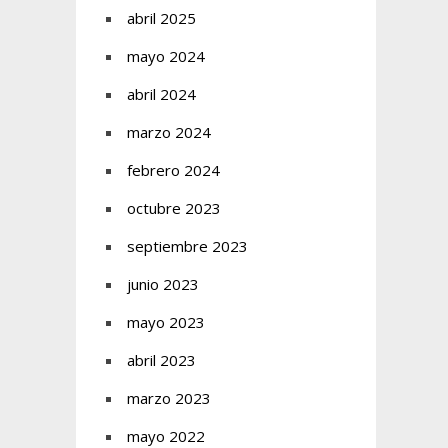
abril 2025
mayo 2024
abril 2024
marzo 2024
febrero 2024
octubre 2023
septiembre 2023
junio 2023
mayo 2023
abril 2023
marzo 2023
mayo 2022