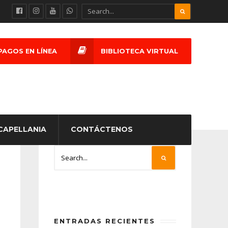
PAGOS EN LÍNEA
BIBLIOTECA VIRTUAL
CAPELLANIA
CONTÁCTENOS
ENTRADAS RECIENTES