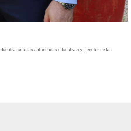
Educativa ante las autoridades educativas y ejecutor de las