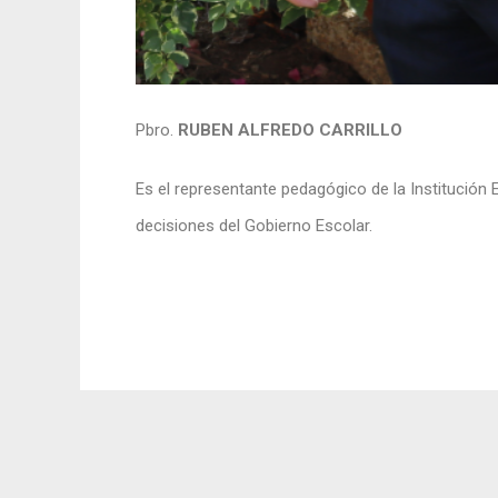
Pbro.
RUBEN ALFREDO CARRILLO
Es el representante pedagógico de la Institución 
decisiones del Gobierno Escolar.