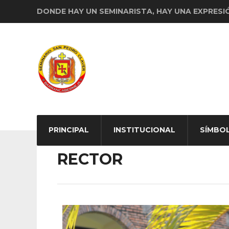
DONDE HAY UN SEMINARISTA, HAY UNA EXPRESI
PRINCIPAL
INSTITUCIONAL
SÍMBO
RECTOR