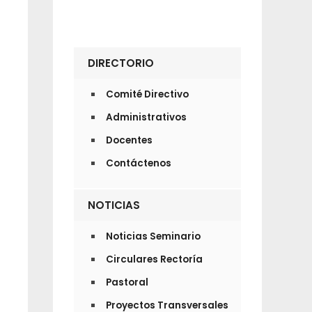
DIRECTORIO
Comité Directivo
Administrativos
Docentes
Contáctenos
NOTICIAS
Noticias Seminario
Circulares Rectoría
Pastoral
Proyectos Transversales