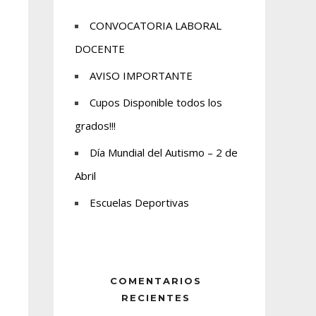
CONVOCATORIA LABORAL
DOCENTE
AVISO IMPORTANTE
Cupos Disponible todos los
grados!!!
Día Mundial del Autismo – 2 de
Abril
Escuelas Deportivas
COMENTARIOS
RECIENTES