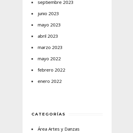
septiembre 2023
junio 2023
mayo 2023
abril 2023
marzo 2023
mayo 2022
febrero 2022
enero 2022
CATEGORÍAS
Área Artes y Danzas