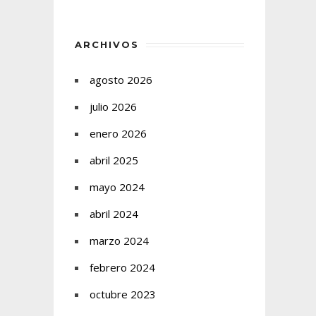
ARCHIVOS
agosto 2026
julio 2026
enero 2026
abril 2025
mayo 2024
abril 2024
marzo 2024
febrero 2024
octubre 2023