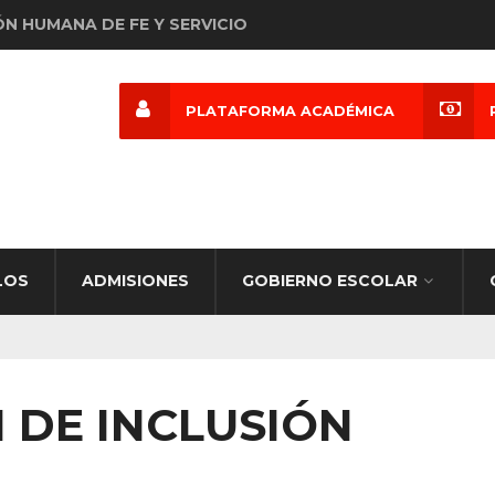
ÓN HUMANA DE FE Y SERVICIO
PLATAFORMA ACADÉMICA
LOS
ADMISIONES
GOBIERNO ESCOLAR
 DE INCLUSIÓN