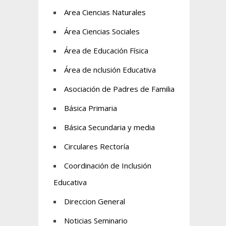
Area Ciencias Naturales
Área Ciencias Sociales
Área de Educación Física
Área de nclusión Educativa
Asociación de Padres de Familia
Básica Primaria
Básica Secundaria y media
Circulares Rectoría
Coordinación de Inclusión
Educativa
Direccion General
Noticias Seminario