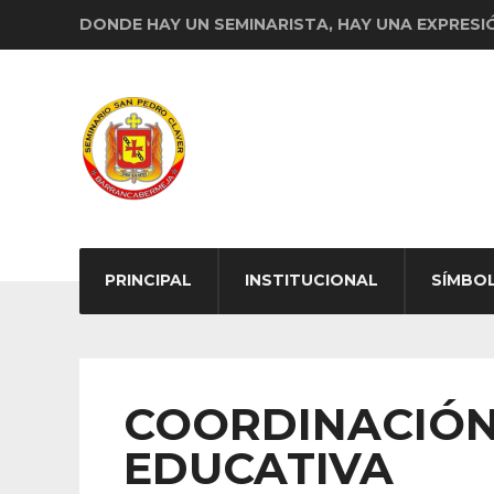
DONDE HAY UN SEMINARISTA, HAY UNA EXPRESI
PRINCIPAL
INSTITUCIONAL
SÍMBO
COORDINACIÓN
EDUCATIVA