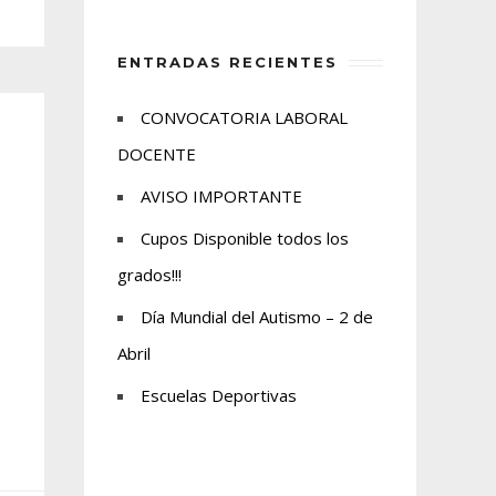
ENTRADAS RECIENTES
CONVOCATORIA LABORAL
DOCENTE
AVISO IMPORTANTE
Cupos Disponible todos los
grados!!!
Día Mundial del Autismo – 2 de
Abril
Escuelas Deportivas