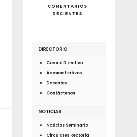
COMENTARIOS
RECIENTES
DIRECTORIO
Comité Directivo
Administrativos
Docentes
Contáctenos
NOTICIAS
Noticias Seminario
Circulares Rectoría