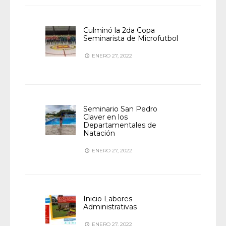
Culminó la 2da Copa
Seminarista de Microfutbol
ENERO 27, 2022
Seminario San Pedro
Claver en los
Departamentales de
Natación
ENERO 27, 2022
Inicio Labores
Administrativas
ENERO 27, 2022