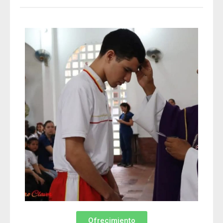
Ofrecimiento