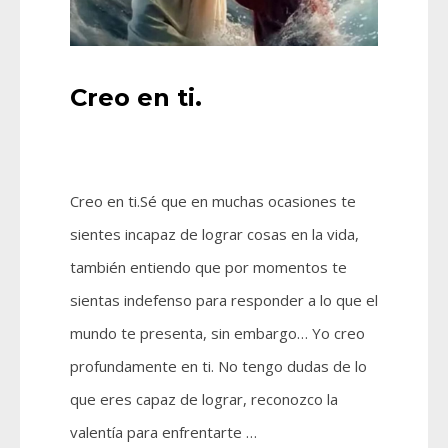
Creo en ti.
Creo en ti.Sé que en muchas ocasiones te
sientes incapaz de lograr cosas en la vida,
también entiendo que por momentos te
sientas indefenso para responder a lo que el
mundo te presenta, sin embargo… Yo creo
profundamente en ti. No tengo dudas de lo
que eres capaz de lograr, reconozco la
valentía para enfrentarte …