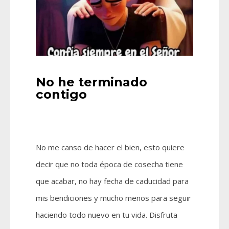
No he terminado
contigo
No me canso de hacer el bien, esto quiere
decir que no toda época de cosecha tiene
que acabar, no hay fecha de caducidad para
mis bendiciones y mucho menos para seguir
haciendo todo nuevo en tu vida. Disfruta