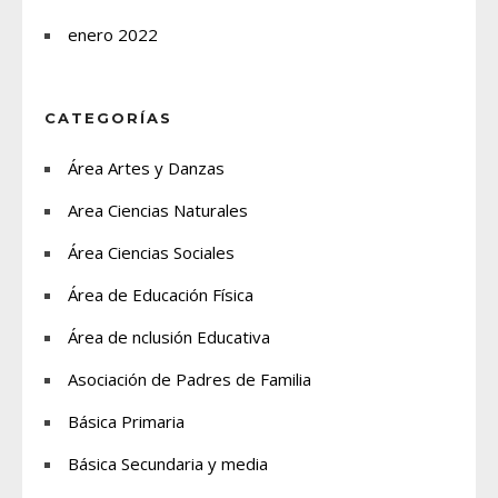
enero 2022
CATEGORÍAS
Área Artes y Danzas
Area Ciencias Naturales
Área Ciencias Sociales
Área de Educación Física
Área de nclusión Educativa
Asociación de Padres de Familia
Básica Primaria
Básica Secundaria y media