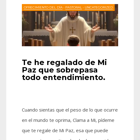
OFRECIMIENTO DEL DÍA
•
PASTORAL
•
UNCATEGORIZED
Te he regalado de Mi
Paz que sobrepasa
todo entendimiento.
Cuando sientas que el peso de lo que ocurre
en el mundo te oprima, Clama a Mi, pídeme
que te regale de Mi Paz, esa que puede