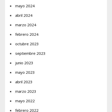
mayo 2024
abril 2024
marzo 2024
febrero 2024
octubre 2023
septiembre 2023
junio 2023
mayo 2023
abril 2023
marzo 2023
mayo 2022
febrero 2022