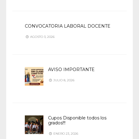
CONVOCATORIA LABORAL DOCENTE
AGOSTO 3, 2026
AVISO IMPORTANTE
JULIO 8, 2026
Cupos Disponible todos los
grados!!!
ENERO 23, 2026