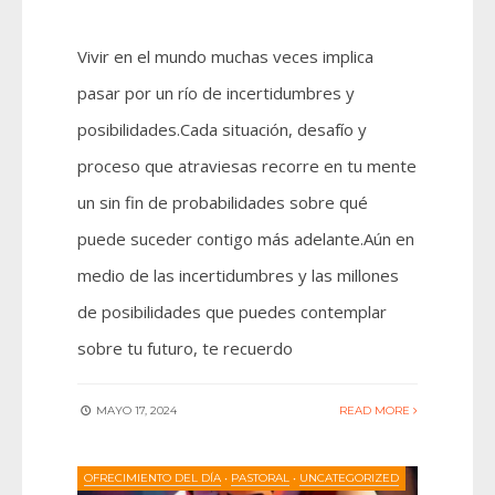
Vivir en el mundo muchas veces implica
pasar por un río de incertidumbres y
posibilidades.Cada situación, desafío y
proceso que atraviesas recorre en tu mente
un sin fin de probabilidades sobre qué
puede suceder contigo más adelante.Aún en
medio de las incertidumbres y las millones
de posibilidades que puedes contemplar
sobre tu futuro, te recuerdo
MAYO 17, 2024
READ MORE
OFRECIMIENTO DEL DÍA
•
PASTORAL
•
UNCATEGORIZED