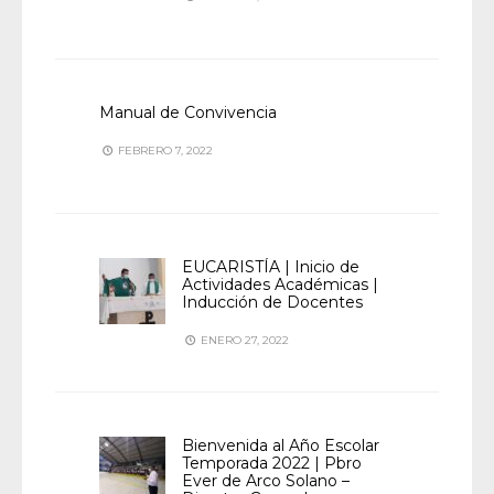
Manual de Convivencia
FEBRERO 7, 2022
EUCARISTÍA | Inicio de
Actividades Académicas |
Inducción de Docentes
ENERO 27, 2022
Bienvenida al Año Escolar
Temporada 2022 | Pbro
Ever de Arco Solano –