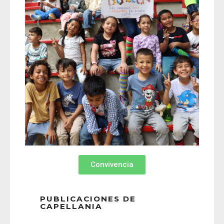
Convivencia
PUBLICACIONES DE
CAPELLANIA