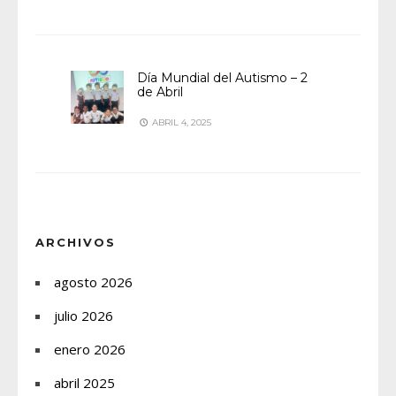
Día Mundial del Autismo – 2
de Abril
ABRIL 4, 2025
ARCHIVOS
agosto 2026
julio 2026
enero 2026
abril 2025