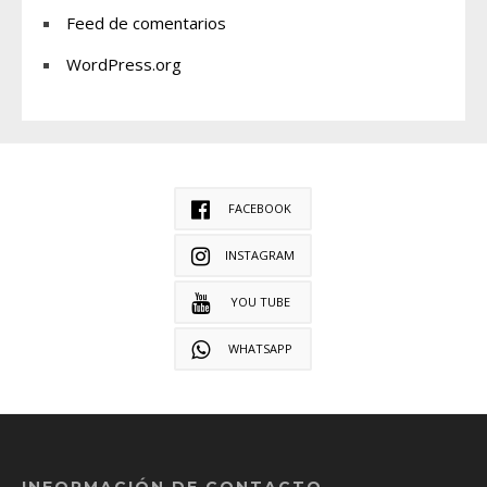
Feed de comentarios
WordPress.org
FACEBOOK
INSTAGRAM
YOU TUBE
WHATSAPP
INFORMACIÓN DE CONTACTO