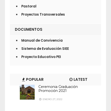
Pastoral
Proyectos Transversales
DOCUMENTOS
Manual de Convivencia
Sistema de Evaluación SIEE
Proyecto Educativo PEI
POPULAR
LATEST
Ceremonia Graduación
Promoción 2021
ENERO 27, 2022