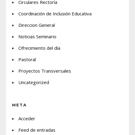
Circulares Rectoría
Coordinación de Inclusión Educativa
Direccion General
Noticias Seminario
Ofrecimiento del día
Pastoral
Proyectos Transversales
Uncategorized
META
Acceder
Feed de entradas