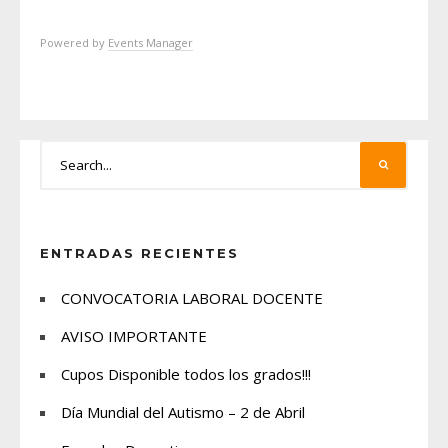
Powered by
Events Manager
ENTRADAS RECIENTES
CONVOCATORIA LABORAL DOCENTE
AVISO IMPORTANTE
Cupos Disponible todos los grados!!!
Día Mundial del Autismo – 2 de Abril