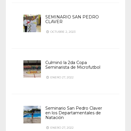
SEMINARIO SAN PEDRO
CLAVER
OCTUBRE 2, 2023
Culminó la 2da Copa
Seminarista de Microfutbol
ENERO 27, 2022
Seminario San Pedro Claver
en los Departamentales de
Natación
ENERO 27, 2022