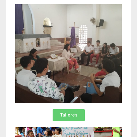
Talleres