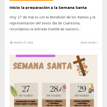
Inicio la preparación a la Semana Santa
Hoy 27 de marzo con la Bendición de los Ramos y la
representación del Sexto día de Cuaresma,
recordamos la entrada triunfal de nuestro
...
MARZO 27, 2023
READ MORE