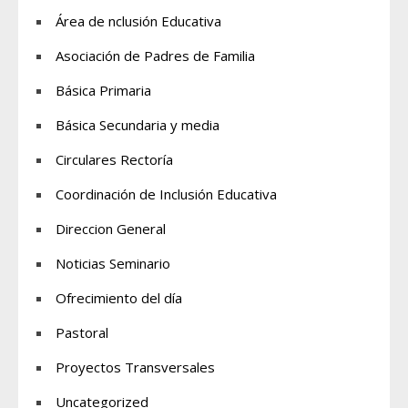
Área de nclusión Educativa
Asociación de Padres de Familia
Básica Primaria
Básica Secundaria y media
Circulares Rectoría
Coordinación de Inclusión Educativa
Direccion General
Noticias Seminario
Ofrecimiento del día
Pastoral
Proyectos Transversales
Uncategorized