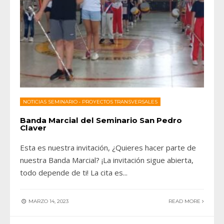
NOTICIAS SEMINARIO
•
PROYECTOS TRANSVERSALES
Banda Marcial del Seminario San Pedro
Claver
Esta es nuestra invitación, ¿Quieres hacer parte de
nuestra Banda Marcial? ¡La invitación sigue abierta,
todo depende de ti! La cita es
...
MARZO 14, 2023
READ MORE