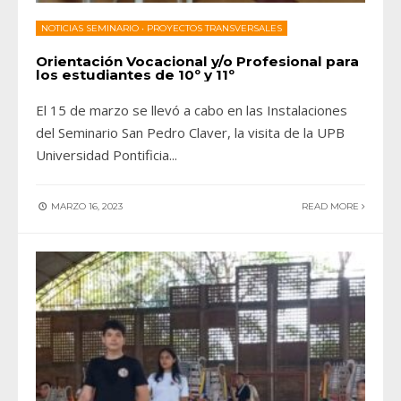
NOTICIAS SEMINARIO
•
PROYECTOS TRANSVERSALES
Orientación Vocacional y/o Profesional para
los estudiantes de 10º y 11º
El 15 de marzo se llevó a cabo en las Instalaciones
del Seminario San Pedro Claver, la visita de la UPB
Universidad Pontificia
...
MARZO 16, 2023
READ MORE