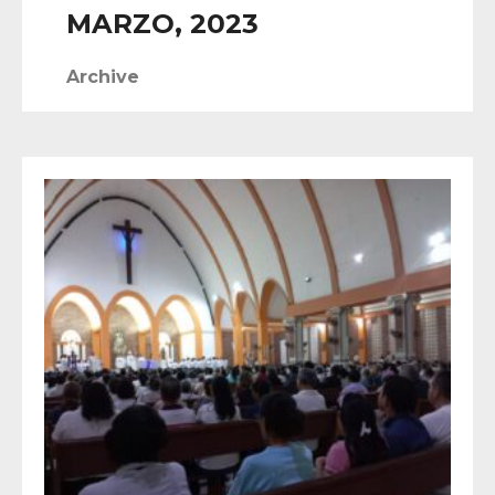
MARZO, 2023
Archive