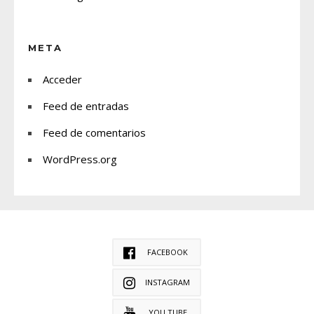
META
Acceder
Feed de entradas
Feed de comentarios
WordPress.org
FACEBOOK
INSTAGRAM
YOU TUBE