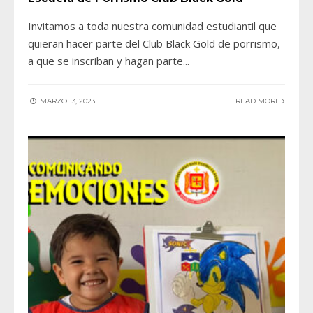
Invitamos a toda nuestra comunidad estudiantil que
quieran hacer parte del Club Black Gold de porrismo,
a que se inscriban y hagan parte
...
MARZO 13, 2023
READ MORE