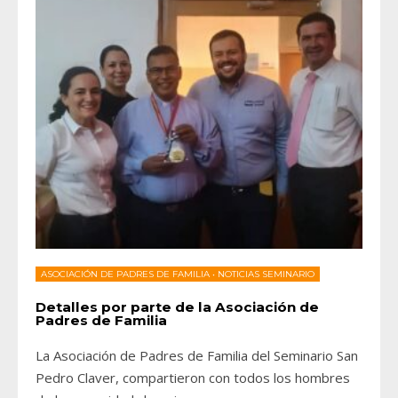
ASOCIACIÓN DE PADRES DE FAMILIA
•
NOTICIAS SEMINARIO
Detalles por parte de la Asociación de
Padres de Familia
La Asociación de Padres de Familia del Seminario San
Pedro Claver, compartieron con todos los hombres