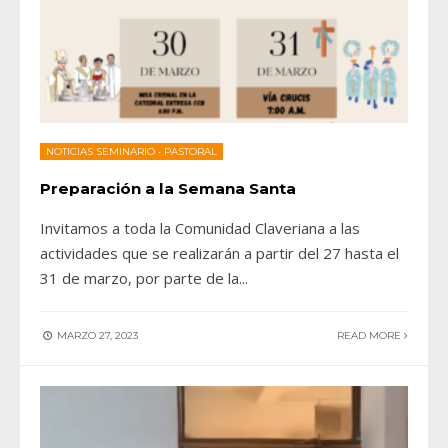
NOTICIAS SEMINARIO
•
PASTORAL
Preparación a la Semana Santa
Invitamos a toda la Comunidad Claveriana a las
actividades que se realizarán a partir del 27 hasta el
31 de marzo, por parte de la
...
MARZO 27, 2023
READ MORE