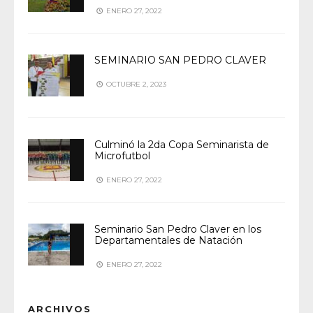
ENERO 27, 2022
SEMINARIO SAN PEDRO CLAVER
OCTUBRE 2, 2023
Culminó la 2da Copa Seminarista de
Microfutbol
ENERO 27, 2022
Seminario San Pedro Claver en los
Departamentales de Natación
ENERO 27, 2022
ARCHIVOS