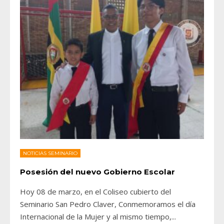
NOTICIAS SEMINARIO
Posesión del nuevo Gobierno Escolar
Hoy 08 de marzo, en el Coliseo cubierto del
Seminario San Pedro Claver, Conmemoramos el día
Internacional de la Mujer y al mismo tiempo,
...