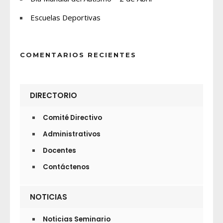
Escuelas Deportivas
COMENTARIOS RECIENTES
DIRECTORIO
Comité Directivo
Administrativos
Docentes
Contáctenos
NOTICIAS
Noticias Seminario