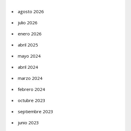
agosto 2026
julio 2026
enero 2026
abril 2025
mayo 2024
abril 2024
marzo 2024
febrero 2024
octubre 2023
septiembre 2023
junio 2023