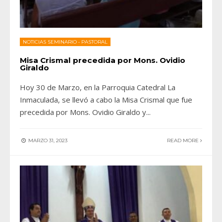
NOTICIAS SEMINARIO
•
PASTORAL
Misa Crismal precedida por Mons. Ovidio
Giraldo
Hoy 30 de Marzo, en la Parroquia Catedral La
Inmaculada, se llevó a cabo la Misa Crismal que fue
precedida por Mons. Ovidio Giraldo y
...
MARZO 31, 2023
READ MORE