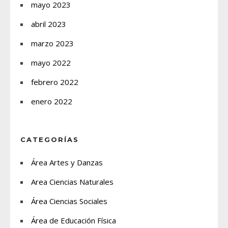
mayo 2023
abril 2023
marzo 2023
mayo 2022
febrero 2022
enero 2022
CATEGORÍAS
Área Artes y Danzas
Area Ciencias Naturales
Área Ciencias Sociales
Área de Educación Física