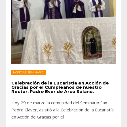
NOTICIAS SEMINARIO
Celebración de la Eucaristía en Acción de
Gracias por el Cumpleaños de nuestro
Rector, Padre Ever de Arco Solano.
Hoy 29 de marzo la comunidad del Seminario San
Pedro Claver, asistió a la Celebración de la Eucaristía
en Acción de Gracias por el
...