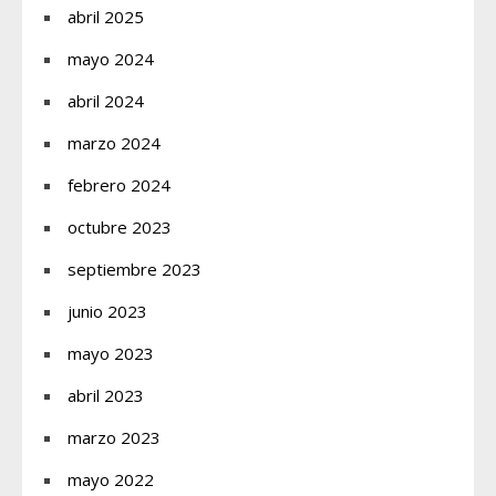
abril 2025
mayo 2024
abril 2024
marzo 2024
febrero 2024
octubre 2023
septiembre 2023
junio 2023
mayo 2023
abril 2023
marzo 2023
mayo 2022