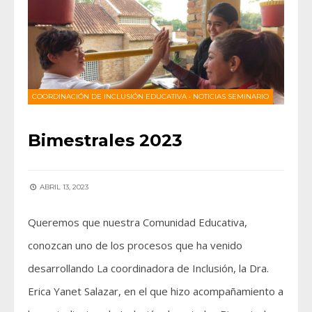
COORDINACIÓN DE INCLUSIÓN EDUCATIVA
•
NOTICIAS SEMINARIO
Bimestrales 2023
ABRIL 13, 2023
Queremos que nuestra Comunidad Educativa,
conozcan uno de los procesos que ha venido
desarrollando La coordinadora de Inclusión, la Dra.
Erica Yanet Salazar, en el que hizo acompañamiento a