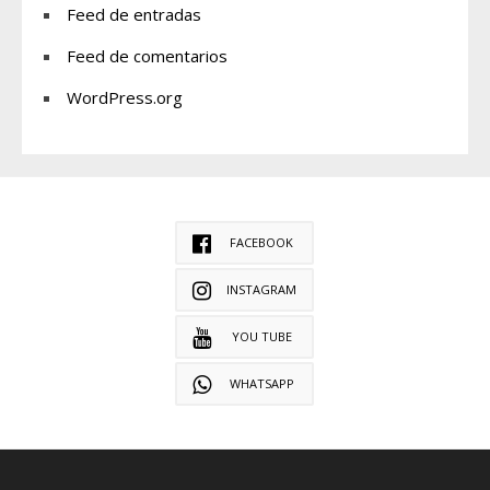
Feed de entradas
Feed de comentarios
WordPress.org
FACEBOOK
INSTAGRAM
YOU TUBE
WHATSAPP