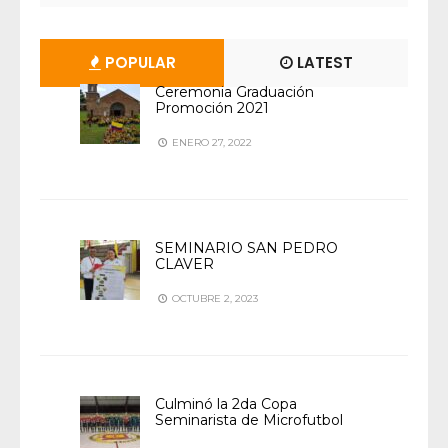
POPULAR
LATEST
Ceremonia Graduación
Promoción 2021
ENERO 27, 2022
SEMINARIO SAN PEDRO
CLAVER
OCTUBRE 2, 2023
Culminó la 2da Copa
Seminarista de Microfutbol