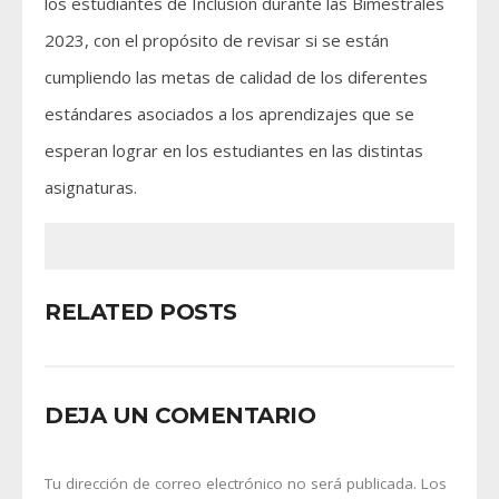
los estudiantes de Inclusión durante las Bimestrales
2023, con el propósito de revisar si se están
cumpliendo las metas de calidad de los diferentes
estándares asociados a los aprendizajes que se
esperan lograr en los estudiantes en las distintas
asignaturas.
RELATED POSTS
DEJA UN COMENTARIO
Tu dirección de correo electrónico no será publicada.
Los