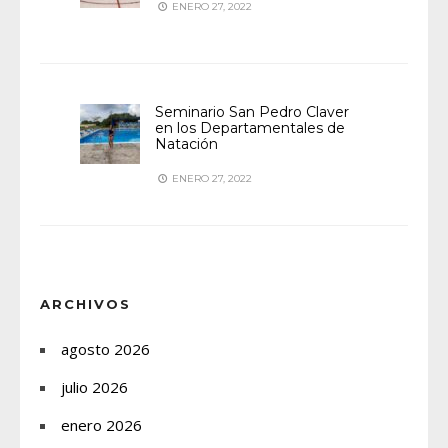
ENERO 27, 2022
Seminario San Pedro Claver
en los Departamentales de
Natación
ENERO 27, 2022
ARCHIVOS
agosto 2026
julio 2026
enero 2026