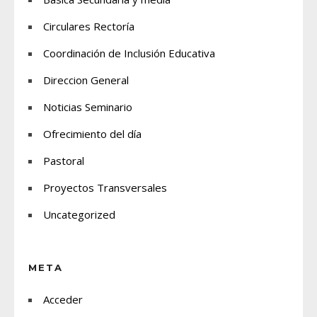
Circulares Rectoría
Coordinación de Inclusión Educativa
Direccion General
Noticias Seminario
Ofrecimiento del día
Pastoral
Proyectos Transversales
Uncategorized
META
Acceder