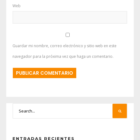
Web
Guardar mi nombre, correo electrónico y sitio web en este
navegador para la próxima vez que haga un comentario.
ENTRADAS RECIENTES