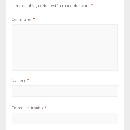
campos obligatorios están marcados con
*
Comentario
*
Nombre
*
Correo electrónico
*