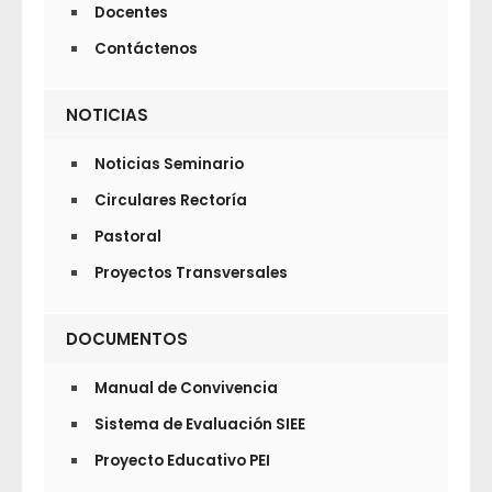
Docentes
Contáctenos
NOTICIAS
Noticias Seminario
Circulares Rectoría
Pastoral
Proyectos Transversales
DOCUMENTOS
Manual de Convivencia
Sistema de Evaluación SIEE
Proyecto Educativo PEI