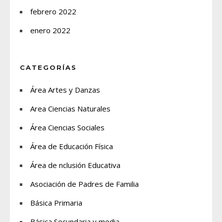
febrero 2022
enero 2022
CATEGORÍAS
Área Artes y Danzas
Area Ciencias Naturales
Área Ciencias Sociales
Área de Educación Física
Área de nclusión Educativa
Asociación de Padres de Familia
Básica Primaria
Básica Secundaria y media