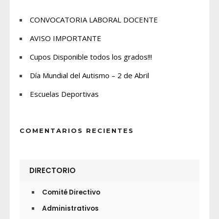
CONVOCATORIA LABORAL DOCENTE
AVISO IMPORTANTE
Cupos Disponible todos los grados!!!
Día Mundial del Autismo – 2 de Abril
Escuelas Deportivas
COMENTARIOS RECIENTES
DIRECTORIO
Comité Directivo
Administrativos