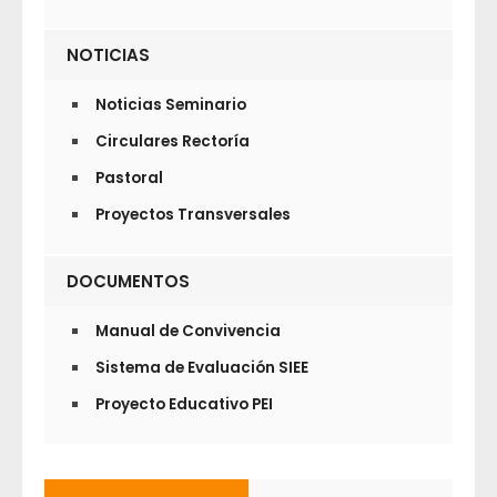
NOTICIAS
Noticias Seminario
Circulares Rectoría
Pastoral
Proyectos Transversales
DOCUMENTOS
Manual de Convivencia
Sistema de Evaluación SIEE
Proyecto Educativo PEI