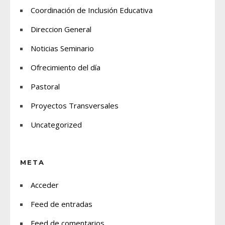
Coordinación de Inclusión Educativa
Direccion General
Noticias Seminario
Ofrecimiento del día
Pastoral
Proyectos Transversales
Uncategorized
META
Acceder
Feed de entradas
Feed de comentarios