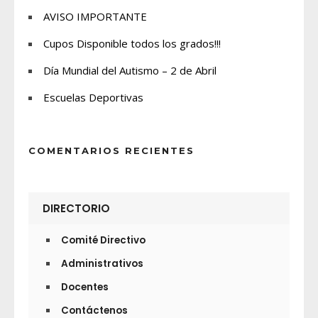
AVISO IMPORTANTE
Cupos Disponible todos los grados!!!
Día Mundial del Autismo – 2 de Abril
Escuelas Deportivas
COMENTARIOS RECIENTES
DIRECTORIO
Comité Directivo
Administrativos
Docentes
Contáctenos