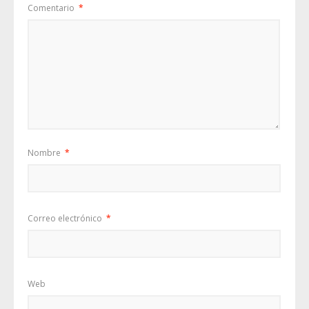
Comentario
*
Nombre
*
Correo electrónico
*
Web