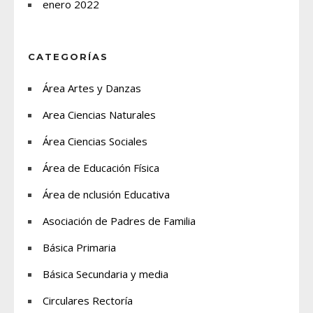
enero 2022
CATEGORÍAS
Área Artes y Danzas
Area Ciencias Naturales
Área Ciencias Sociales
Área de Educación Física
Área de nclusión Educativa
Asociación de Padres de Familia
Básica Primaria
Básica Secundaria y media
Circulares Rectoría