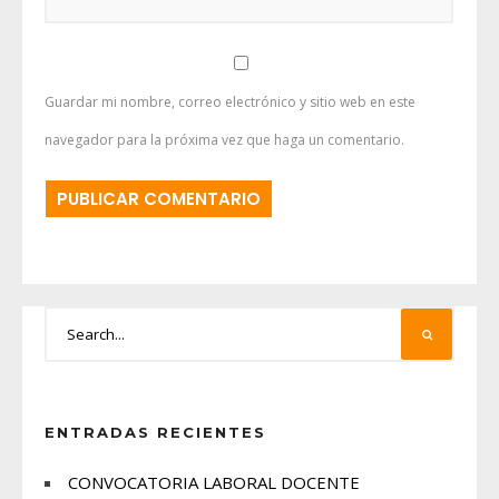
Guardar mi nombre, correo electrónico y sitio web en este
navegador para la próxima vez que haga un comentario.
ENTRADAS RECIENTES
CONVOCATORIA LABORAL DOCENTE