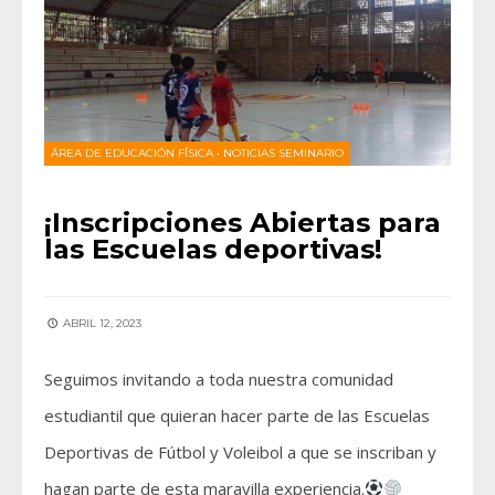
ÁREA DE EDUCACIÓN FÍSICA
•
NOTICIAS SEMINARIO
¡Inscripciones Abiertas para
las Escuelas deportivas!
ABRIL 12, 2023
Seguimos invitando a toda nuestra comunidad
estudiantil que quieran hacer parte de las Escuelas
Deportivas de Fútbol y Voleibol a que se inscriban y
hagan parte de esta maravilla experiencia.