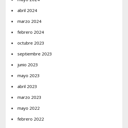
abril 2024
marzo 2024
febrero 2024
octubre 2023
septiembre 2023
junio 2023
mayo 2023
abril 2023
marzo 2023
mayo 2022
febrero 2022