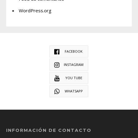
WordPress.org
FACEBOOK
INSTAGRAM
YOU TUBE
WHATSAPP
INFORMACIÓN DE CONTACTO