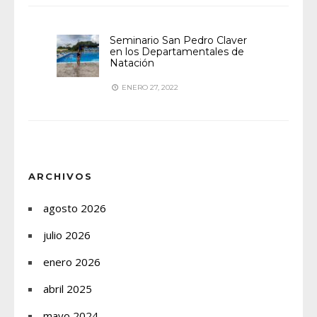
Seminario San Pedro Claver
en los Departamentales de
Natación
ENERO 27, 2022
ARCHIVOS
agosto 2026
julio 2026
enero 2026
abril 2025
mayo 2024