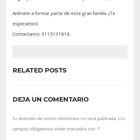
Anímate a formar parte de esta gran familia. ¡Te
esperamos!
Contactanos: 3115131818
RELATED POSTS
DEJA UN COMENTARIO
Tu dirección de correo electrónico no será publicada.
Los
campos obligatorios están marcados con
*