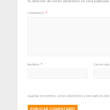
Tu dirección de correo electrónico no será publicada.
Comentario
*
Nombre
*
Correo ele
Guardar mi nombre, correo electrónico y sitio web en est