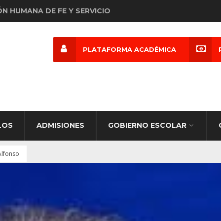
ÓN HUMANA DE FE Y SERVICIO
PLATAFORMA ACADÉMICA
LOS
ADMISIONES
GOBIERNO ESCOLAR
Alfonso