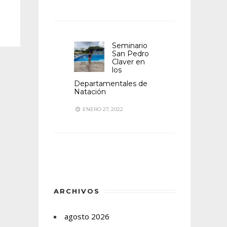
Seminario
San Pedro
Claver en
los
Departamentales de
Natación
ENERO 27, 2022
ARCHIVOS
agosto 2026