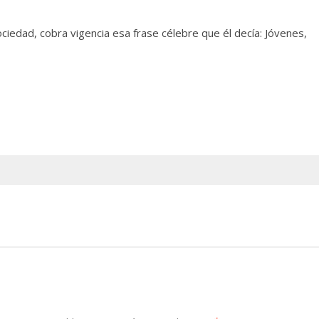
ciedad, cobra vigencia esa frase célebre que él decía: Jóvenes,