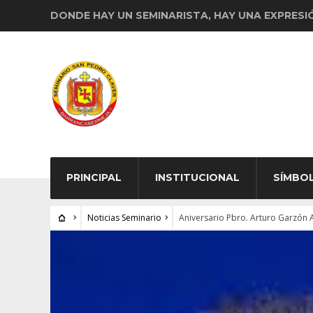
DONDE HAY UN SEMINARISTA, HAY UNA EXPRESI
PRINCIPAL
INSTITUCIONAL
SÍMBO
Noticias Seminario
Aniversario Pbro. Arturo Garzón 