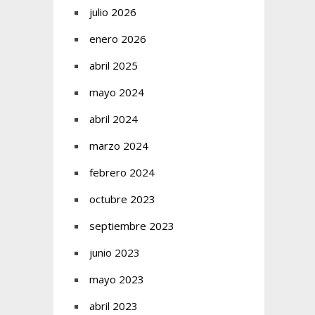
julio 2026
enero 2026
abril 2025
mayo 2024
abril 2024
marzo 2024
febrero 2024
octubre 2023
septiembre 2023
junio 2023
mayo 2023
abril 2023