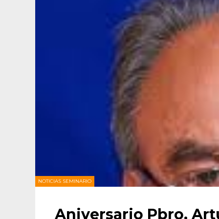
NOTICIAS SEMINARIO
Aniversario Pbro. Ar