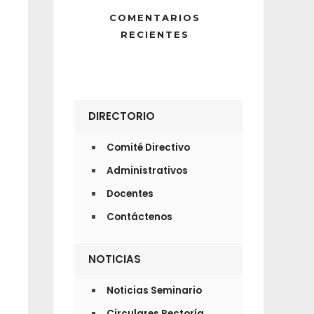
COMENTARIOS
RECIENTES
DIRECTORIO
Comité Directivo
Administrativos
Docentes
Contáctenos
NOTICIAS
Noticias Seminario
Circulares Rectoría