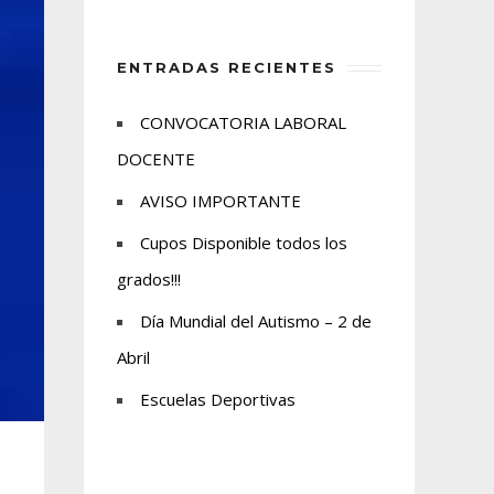
ENTRADAS RECIENTES
CONVOCATORIA LABORAL
DOCENTE
AVISO IMPORTANTE
Cupos Disponible todos los
grados!!!
Día Mundial del Autismo – 2 de
Abril
Escuelas Deportivas