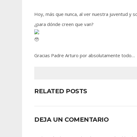
Hoy, más que nunca, al ver nuestra juventud y so
¿para dónde creen que van?
Gracias Padre Arturo por absolutamente todo…
RELATED POSTS
DEJA UN COMENTARIO