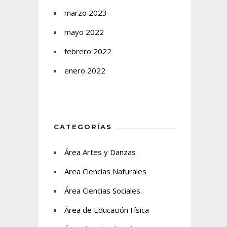
marzo 2023
mayo 2022
febrero 2022
enero 2022
CATEGORÍAS
Área Artes y Danzas
Area Ciencias Naturales
Área Ciencias Sociales
Área de Educación Física